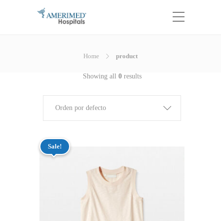
Home
product
Showing all
0
results
Orden por defecto
Sale!