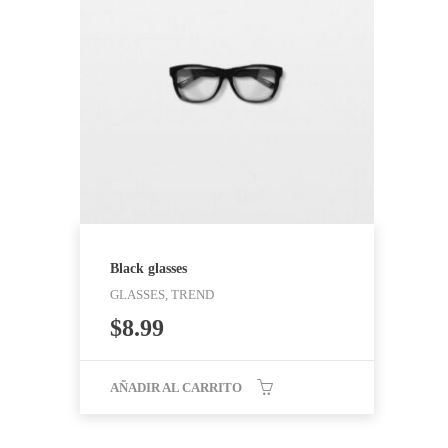
Black glasses
GLASSES, TREND
$
8.99
AÑADIR AL CARRITO