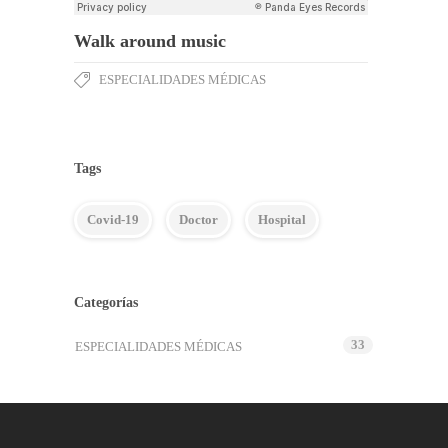
Walk around music
ESPECIALIDADES MÉDICAS
Tags
Covid-19
Doctor
Hospital
Categorías
33
ESPECIALIDADES MÉDICAS