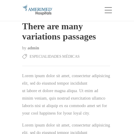
There are many
variations passages
by
admin
ESPECIALIDADES MÉDICAS
Lorem ipsum dolor sit amet, consectetur adipisicing
elit, sed do eiusmod tempor incididunt
ut labore et dolore magna aliqua. Ut enim ad
minim veniam, quis nostrud exercitation ullamco
laboris nisi ut aliquip ex ea commodo amet set for
your cool happiness for lyour loyal city.
Lorem ipsum dolor sit amet, consectetur adipisicing
elit, sed do eiusmod tempor incididunt