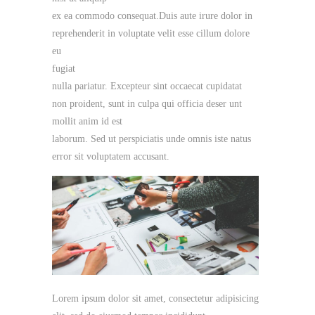
ex ea commodo consequat.Duis aute irure dolor in
reprehenderit in voluptate velit esse cillum dolore
eu
fugiat
nulla pariatur. Excepteur sint occaecat cupidatat
non proident, sunt in culpa qui officia deser unt
mollit anim id est
laborum. Sed ut perspiciatis unde omnis iste natus
error sit voluptatem accusant.
Lorem ipsum dolor sit amet, consectetur adipisicing