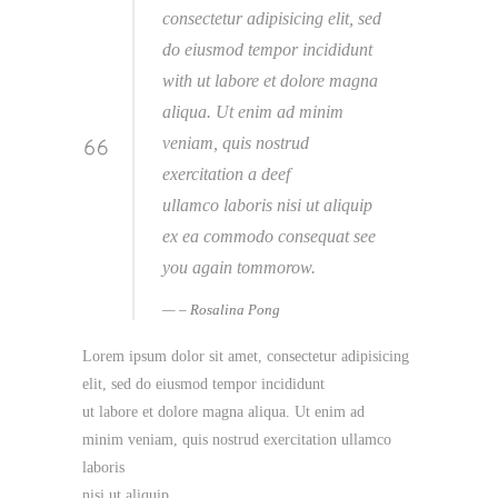
consectetur adipisicing elit, sed
do eiusmod tempor incididunt
with ut labore et dolore magna
aliqua. Ut enim ad minim
veniam, quis nostrud
exercitation a deef
ullamco laboris nisi ut aliquip
ex ea commodo consequat see
you again tommorow.
– Rosalina Pong
Lorem ipsum dolor sit amet, consectetur adipisicing
elit, sed do eiusmod tempor incididunt
ut labore et dolore magna aliqua. Ut enim ad
minim veniam, quis nostrud exercitation ullamco
laboris
nisi ut aliquip