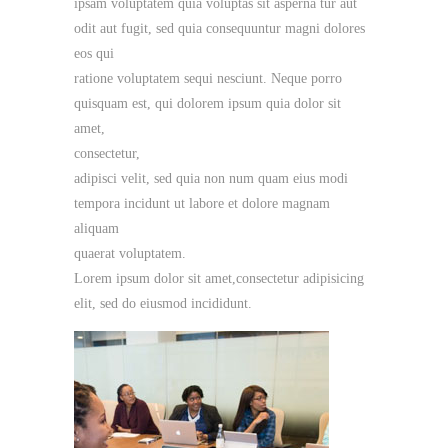
ipsam voluptatem quia voluptas sit asperna tur aut
odit aut fugit, sed quia consequuntur magni dolores
eos qui
ratione voluptatem sequi nesciunt. Neque porro
quisquam est, qui dolorem ipsum quia dolor sit
amet,
consectetur,
adipisci velit, sed quia non num quam eius modi
tempora incidunt ut labore et dolore magnam
aliquam
quaerat voluptatem.
Lorem ipsum dolor sit amet,consectetur adipisicing
elit, sed do eiusmod incididunt.