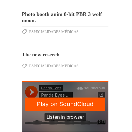
Photo booth anim 8-bit PBR 3 wolf
moon.
ESPECIALIDADES MÉDICAS
The new reserch
ESPECIALIDADES MÉDICAS